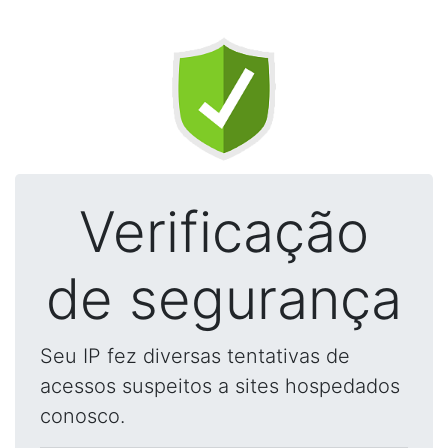
Verificação
de segurança
Seu IP fez diversas tentativas de
acessos suspeitos a sites hospedados
conosco.