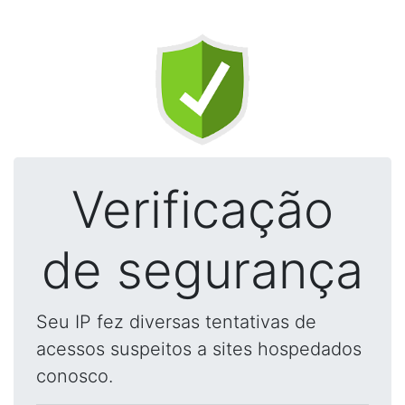
Verificação
de segurança
Seu IP fez diversas tentativas de
acessos suspeitos a sites hospedados
conosco.