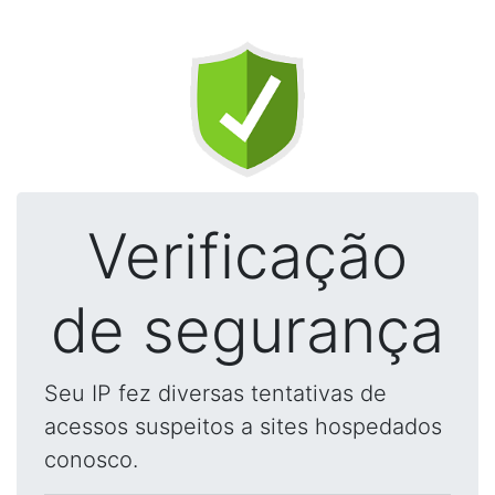
Verificação
de segurança
Seu IP fez diversas tentativas de
acessos suspeitos a sites hospedados
conosco.