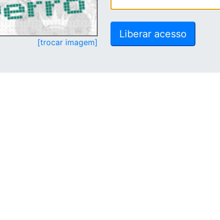
[trocar imagem]