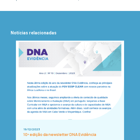
Notícias relacionadas
19/12/2023
10ª edição da newsletter DNA Evidência