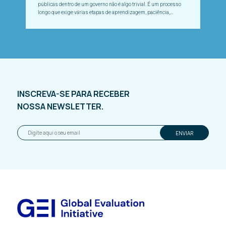
públicas dentro de um governo não é algo trivial. É um processo
longo que exige várias etapas de aprendizagem, paciência,
costuras políticas, capacidade de fazer os...
INSCREVA-SE PARA RECEBER
NOSSA NEWSLETTER.